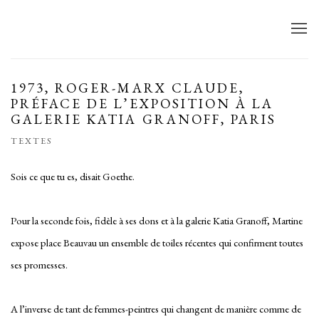
1973, ROGER-MARX CLAUDE,
PRÉFACE DE L’EXPOSITION À LA
GALERIE KATIA GRANOFF, PARIS
TEXTES
Sois ce que tu es, disait Goethe.
Pour la seconde fois, fidèle à ses dons et à la galerie Katia Granoff, Martine
expose place Beauvau un ensemble de toiles récentes qui confirment toutes
ses promesses.
A l’inverse de tant de femmes-peintres qui changent de manière comme de