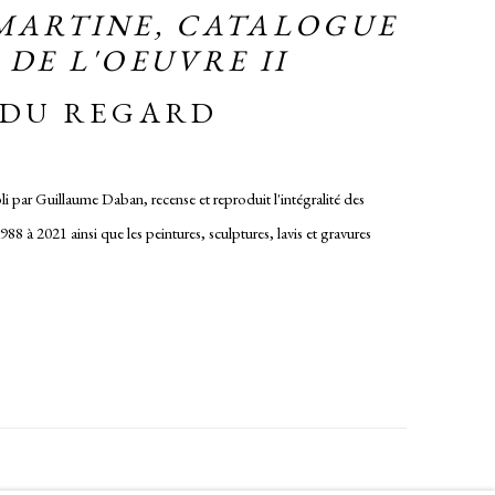
MARTINE, CATALOGUE
DE L'OEUVRE II
 DU REGARD
i par Guillaume Daban, recense et reproduit l'intégralité des
88 à 2021 ainsi que les peintures, sculptures, lavis et gravures