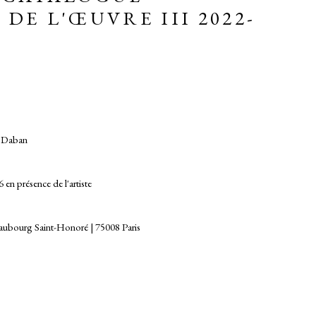
DE L'ŒUVRE III 2022-
e Daban
 en présence de l'artiste
 Faubourg Saint-Honoré | 75008 Paris