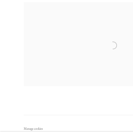
Manage cookies