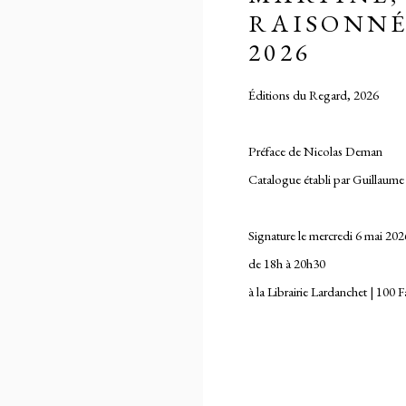
RAISONNÉ 
2026
Éditions du Regard, 2026
Préface de Nicolas Deman
Catalogue établi par Guillaum
Signature le mercredi 6 mai 2026
de 18h à 20h30
à la Librairie Lardanchet | 100