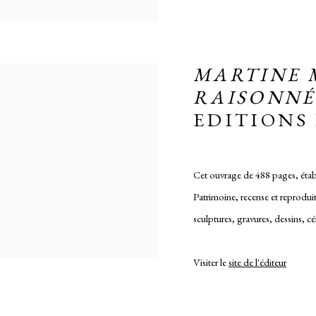
MARTINE 
RAISONNÉ
EDITIONS
Cet ouvrage de 488 pages, étab
Patrimoine, recense et reproduit 
sculptures, gravures, dessins, 
Visiter le
site de l'éditeur