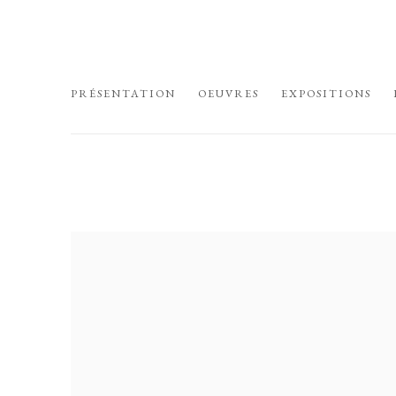
HOME
PRÉSENTATION
OEUVRES
EXPOSITIONS