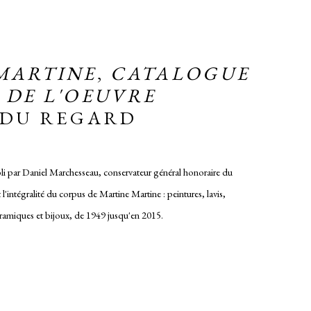
MARTINE
,
CATALOGUE
 DE L'OEUVRE
 DU REGARD
li par Daniel Marchesseau, conservateur général honoraire du
l'intégralité du corpus de Martine Martine : peintures, lavis,
céramiques et bijoux, de 1949 jusqu'en 2015.