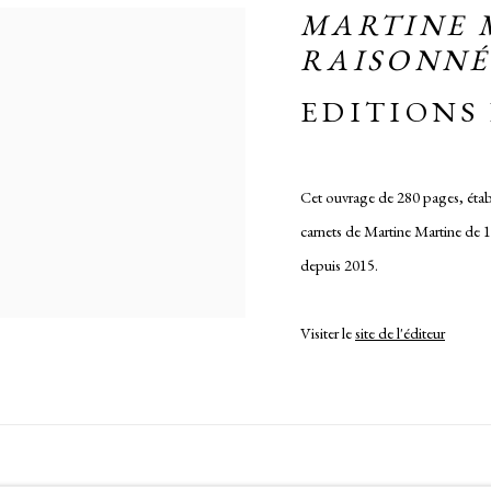
MARTINE 
RAISONNÉ 
EDITIONS
Cet ouvrage de 280 pages, établ
carnets de Martine Martine de 19
depuis 2015.
Visiter le
site de l'éditeur