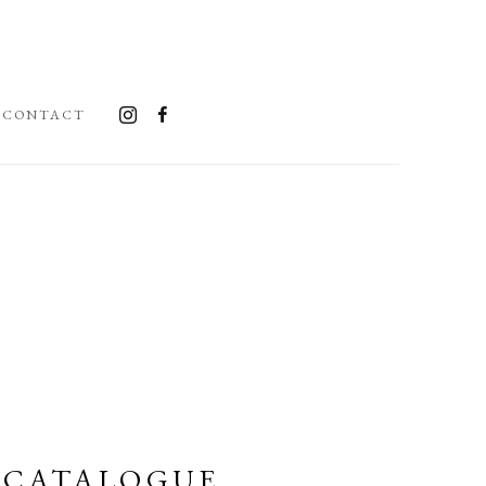
CONTACT
 CATALOGUE