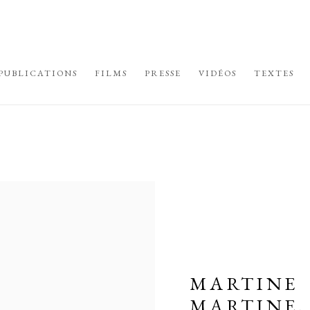
PUBLICATIONS
FILMS
PRESSE
VIDÉOS
TEXTES
MARTINE
MARTINE,