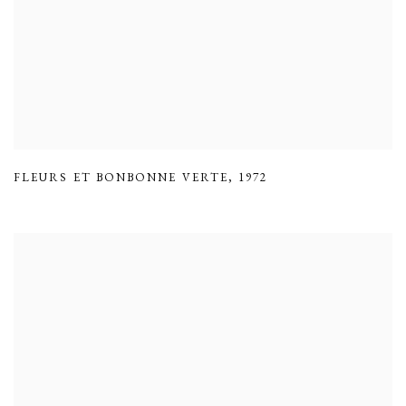
FLEURS ET BONBONNE VERTE
,
1972