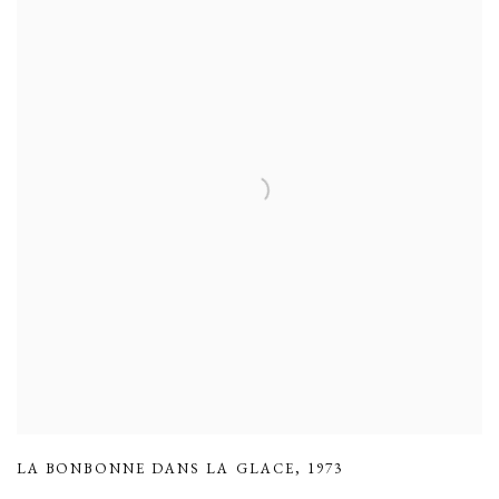
LA BONBONNE DANS LA GLACE
,
1973