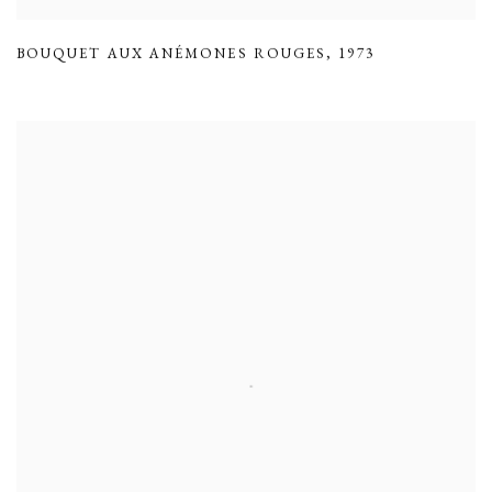
BOUQUET AUX ANÉMONES ROUGES
,
1973