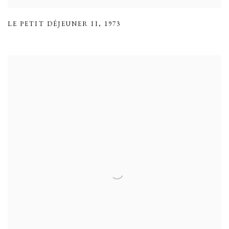
LE PETIT DÉJEUNER II
,
1973