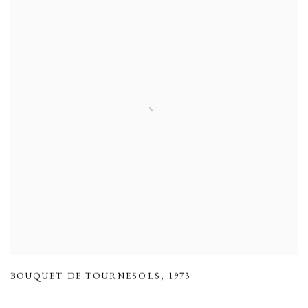
BOUQUET DE TOURNESOLS
,
1973