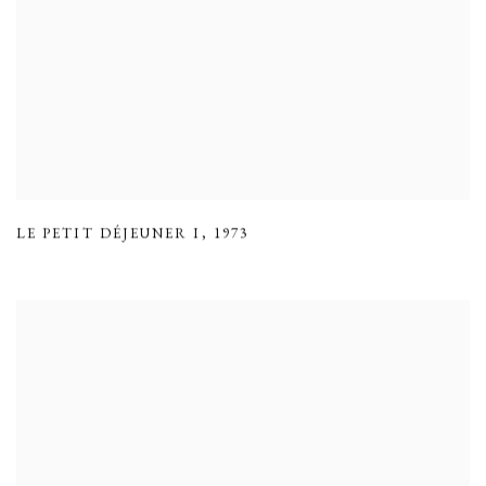
LE PETIT DÉJEUNER I
,
1973