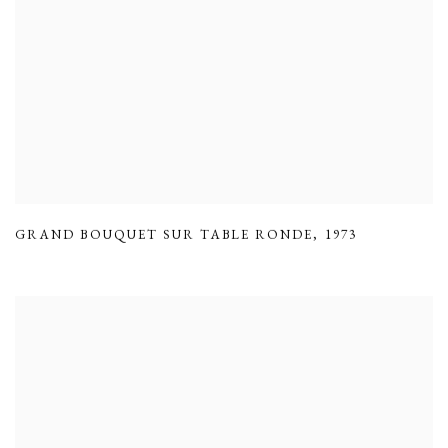
GRAND BOUQUET SUR TABLE RONDE
,
1973