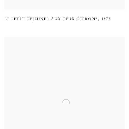
LE PETIT DÉJEUNER AUX DEUX CITRONS
,
1973