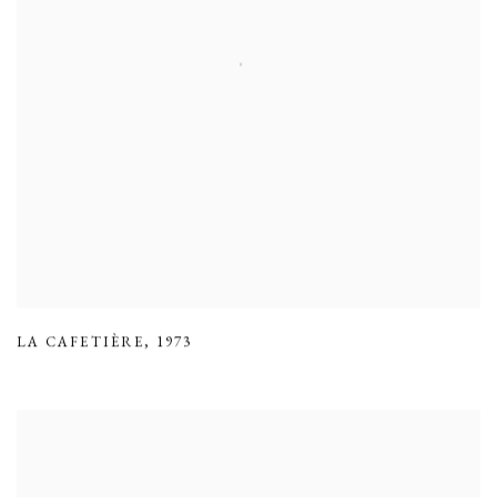
LA CAFETIÈRE
,
1973