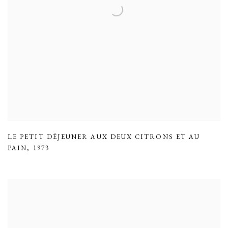
LE PETIT DÉJEUNER AUX DEUX CITRONS ET AU
PAIN
,
1973