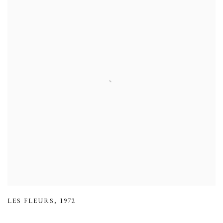
LES FLEURS
,
1972