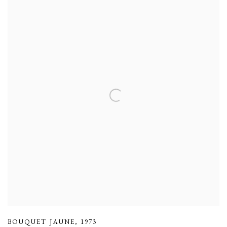
BOUQUET JAUNE
,
1973