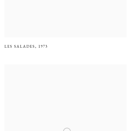
LES SALADES
,
1973