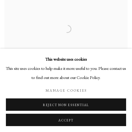
This website uses cookies
This site uses cookies to help make it more useful to you. Please contact us
to find out more about our Cookie Policy.
MANAGE COOKIES
FRUITS EN LIBERTÉ II
,
1973
REJECT NON ESSENTIAL
ACCEPT