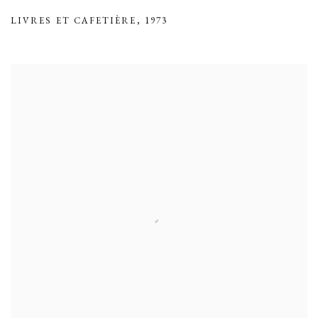
LIVRES ET CAFETIÈRE
,
1973