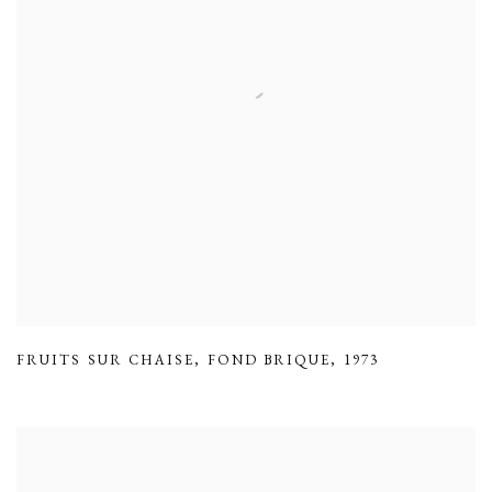
FRUITS SUR CHAISE
,
FOND BRIQUE
,
1973