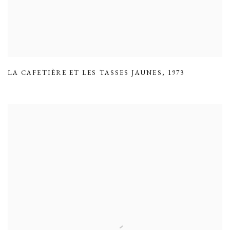
LA CAFETIÈRE ET LES TASSES JAUNES
,
1973