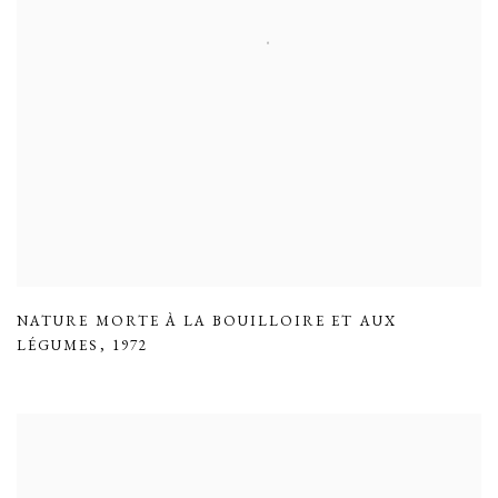
NATURE MORTE À LA BOUILLOIRE ET AUX
LÉGUMES
,
1972