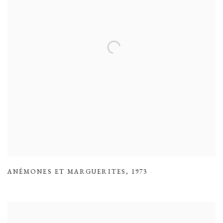
ANÉMONES ET MARGUERITES
,
1973