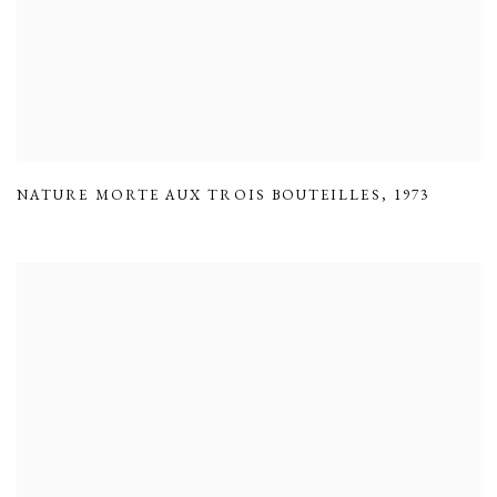
NATURE MORTE AUX TROIS BOUTEILLES
,
1973