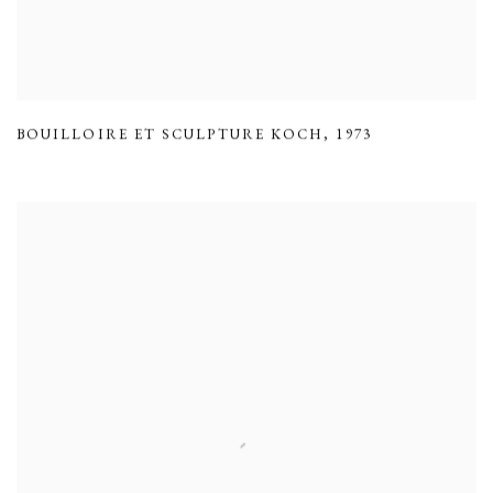
BOUILLOIRE ET SCULPTURE KOCH
,
1973