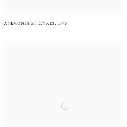
ANÉMONES ET LIVRES
,
1973