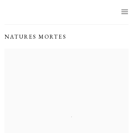
NATURES MORTES