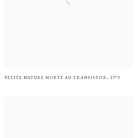
PETITE NATURE MORTE AU TRANSISTOR
,
1973