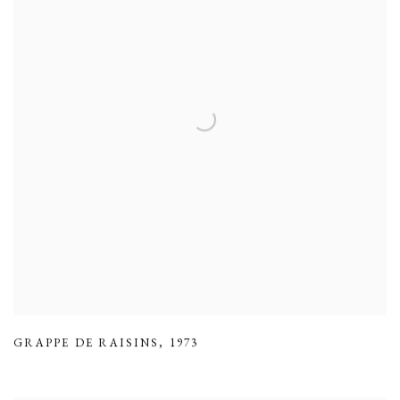
GRAPPE DE RAISINS
,
1973