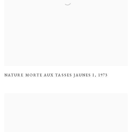
NATURE MORTE AUX TASSES JAUNES I
,
1973