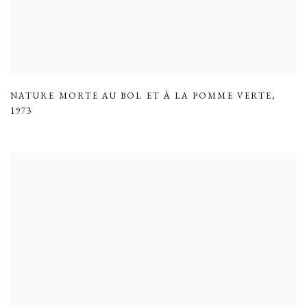
NATURE MORTE AU BOL ET À LA POMME VERTE
,
1973